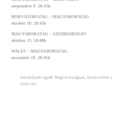
szeptember 9. 20:45h
HORVÁTORSZÁG – MAGYARORSZÁG
október 10. 20:45h
MAGYARORSZÁG – AZERBAJDZSÁN
október 13. 18:00h
WALES – MAGYARORSZÁG
november 19. 20:45h
Szurkoljunk együtt Magyarországnak, közös erővel a
Gree-vel!