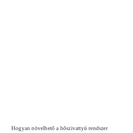
Hogyan növelhető a hőszivattyú rendszer