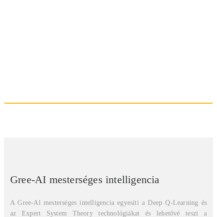
Gree-AI mesterséges intelligencia
A Gree-Al mesterséges intelligencia egyesíti a Deep Q-Learning és
az Expert System Theory technológiákat és lehetővé teszi a