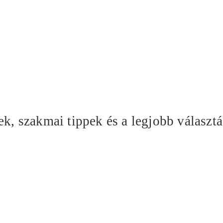
ek, szakmai tippek és a legjobb választá