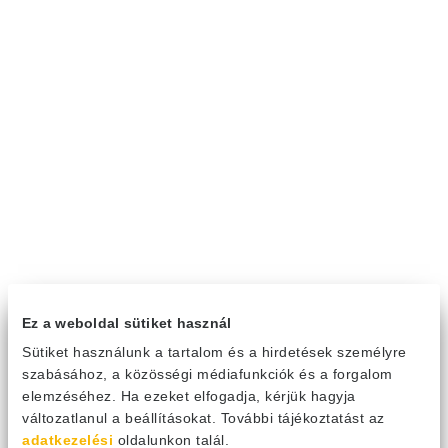
Ez a weboldal sütiket használ
Sütiket használunk a tartalom és a hirdetések személyre
szabásához, a közösségi médiafunkciók és a forgalom
elemzéséhez. Ha ezeket elfogadja, kérjük hagyja
változatlanul a beállításokat. További tájékoztatást az
adatkezelési
oldalunkon talál.