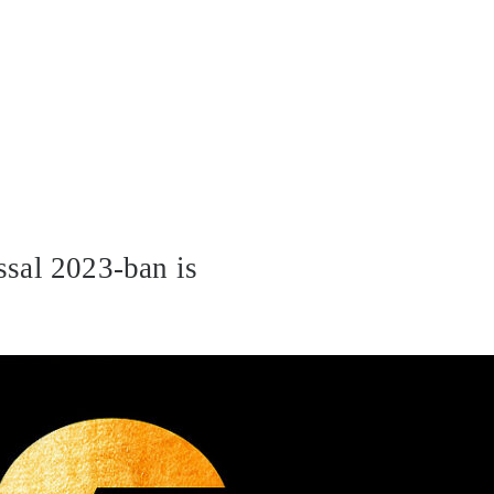
ssal 2023-ban is