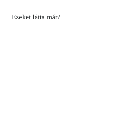
Ezeket látta már?