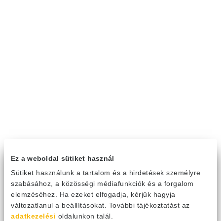
Ez a weboldal sütiket használ
Sütiket használunk a tartalom és a hirdetések személyre
szabásához, a közösségi médiafunkciók és a forgalom
elemzéséhez. Ha ezeket elfogadja, kérjük hagyja
változatlanul a beállításokat. További tájékoztatást az
adatkezelési
oldalunkon talál.