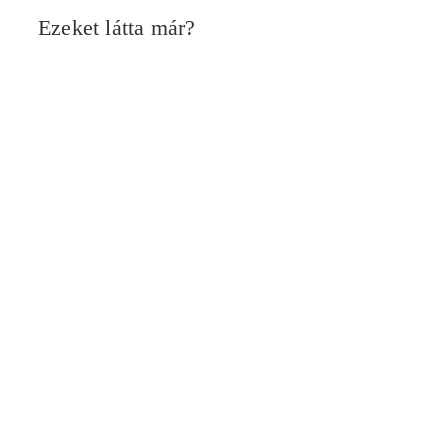
Ezeket látta már?