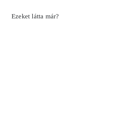
Ezeket látta már?