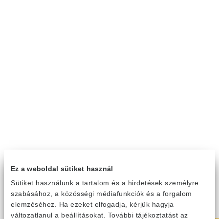
Ez a weboldal sütiket használ
Sütiket használunk a tartalom és a hirdetések személyre
szabásához, a közösségi médiafunkciók és a forgalom
elemzéséhez. Ha ezeket elfogadja, kérjük hagyja
változatlanul a beállításokat. További tájékoztatást az