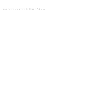
nverteres 2 csöves kültéri 22,4 kW