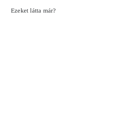
Ezeket látta már?