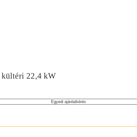
kültéri 22,4 kW
Egyedi ajánlatkérés