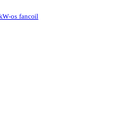
 kW-os fancoil