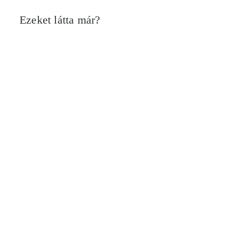
Ezeket látta már?