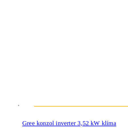
Gree konzol inverter 3,52 kW klíma