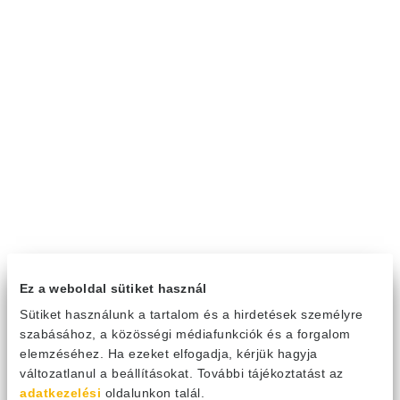
Ez a weboldal sütiket használ
Sütiket használunk a tartalom és a hirdetések személyre
szabásához, a közösségi médiafunkciók és a forgalom
elemzéséhez. Ha ezeket elfogadja, kérjük hagyja
változatlanul a beállításokat. További tájékoztatást az
adatkezelési
oldalunkon talál.