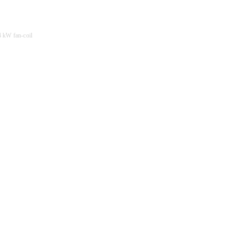
4 kW fan-coil