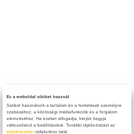
Ez a weboldal sütiket használ
Sütiket használunk a tartalom és a hirdetések személyre
szabásához, a közösségi médiafunkciók és a forgalom
elemzéséhez. Ha ezeket elfogadja, kérjük hagyja
változatlanul a beállításokat. További tájékoztatást az
adatkezelési
oldalunkon talál.