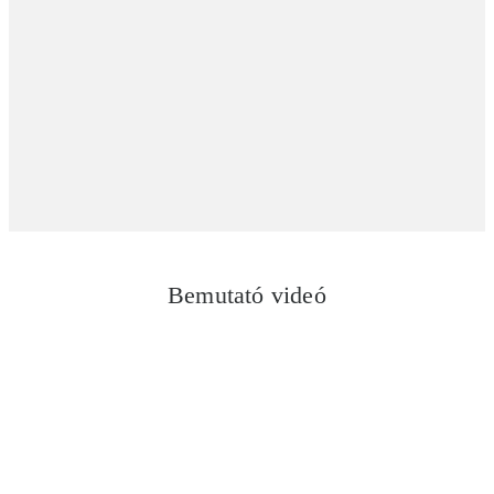
Bemutató videó