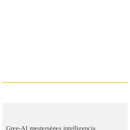
Gree-AI mesterséges intelligencia