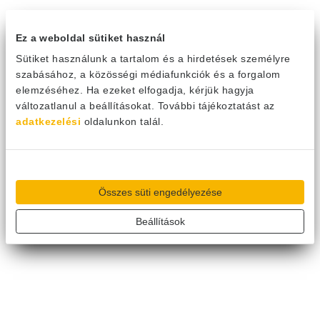
Ez a weboldal sütiket használ
Sütiket használunk a tartalom és a hirdetések személyre
szabásához, a közösségi médiafunkciók és a forgalom
elemzéséhez. Ha ezeket elfogadja, kérjük hagyja
változatlanul a beállításokat. További tájékoztatást az
adatkezelési
oldalunkon talál.
Összes süti engedélyezése
Beállítások