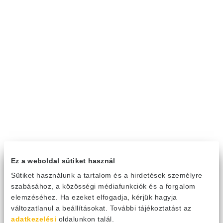
Ez a weboldal sütiket használ
Sütiket használunk a tartalom és a hirdetések személyre
szabásához, a közösségi médiafunkciók és a forgalom
elemzéséhez. Ha ezeket elfogadja, kérjük hagyja
változatlanul a beállításokat. További tájékoztatást az
adatkezelési
oldalunkon talál.