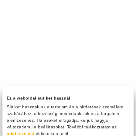
Ez a weboldal sütiket használ
Sütiket használunk a tartalom és a hirdetések személyre
szabásához, a közösségi médiafunkciók és a forgalom
elemzéséhez. Ha ezeket elfogadja, kérjük hagyja
változatlanul a beállításokat. További tájékoztatást az
adatkezelési
oldalunkon talál.