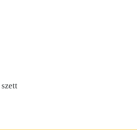
szett