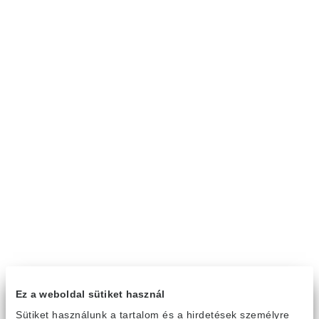
Ez a weboldal sütiket használ
Sütiket használunk a tartalom és a hirdetések személyre