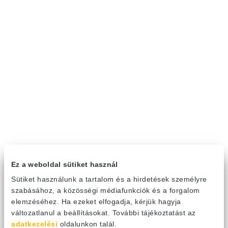
Ez a weboldal sütiket használ
Sütiket használunk a tartalom és a hirdetések személyre
szabásához, a közösségi médiafunkciók és a forgalom
elemzéséhez. Ha ezeket elfogadja, kérjük hagyja
változatlanul a beállításokat. További tájékoztatást az
adatkezelési
oldalunkon talál.