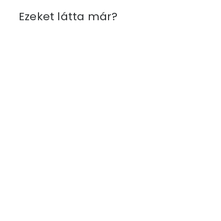
Ezeket látta már?